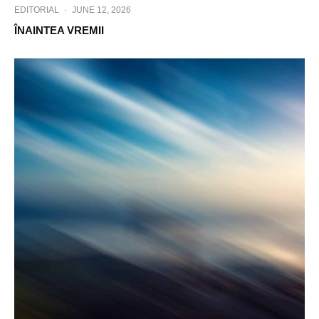
EDITORIAL
·
JUNE 12, 2026
ÎNAINTEA VREMII