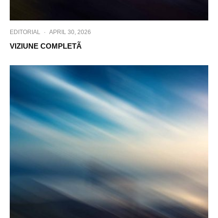
EDITORIAL
·
APRIL 30, 2026
VIZIUNE COMPLETÃ