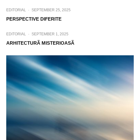
EDITORIAL
·
SEPTEMBER 25, 2025
PERSPECTIVE DIFERITE
EDITORIAL
·
SEPTEMBER 1, 2025
ARHITECTURÃ MISTERIOASÃ