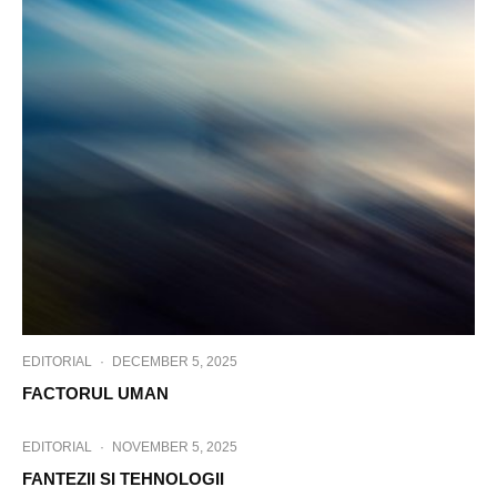
EDITORIAL
·
DECEMBER 5, 2025
FACTORUL UMAN
EDITORIAL
·
NOVEMBER 5, 2025
FANTEZII SI TEHNOLOGII