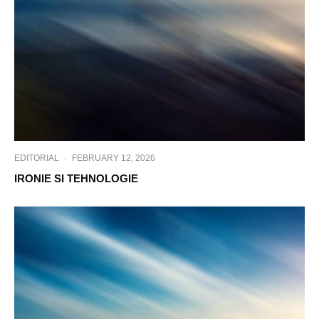
EDITORIAL
·
FEBRUARY 12, 2026
IRONIE SI TEHNOLOGIE