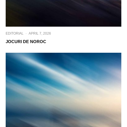
EDITORIAL
·
APRIL 7, 2026
JOCURI DE NOROC