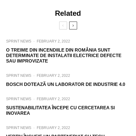
Related
SPRINT NEWS
·
FEBRUARY 2, 2022
O TREIME DIN INCENDIILE DIN ROMÂNIA SUNT
DETERMINATE DE INSTALATII ELECTRICE DEFECTE
SAU IMPROVIZATE
SPRINT NEWS
·
FEBRUARY 2, 2022
BOSCH DOTEAZÃ UN LABORATOR DE INDUSTRIE 4.0
SPRINT NEWS
·
FEBRUARY 2, 2022
SUSTENABILITATEA ÎNCEPE CU CERCETAREA SI
INOVAREA
SPRINT NEWS
·
FEBRUARY 2, 2022