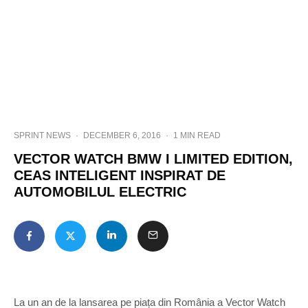
SPRINT NEWS
·
DECEMBER 6, 2016
·
1 MIN READ
VECTOR WATCH BMW I LIMITED EDITION,
CEAS INTELIGENT INSPIRAT DE
AUTOMOBILUL ELECTRIC
La un an de la lansarea pe piața din România a Vector Watch