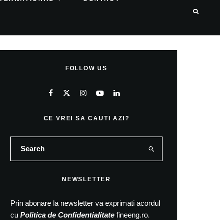
FOLLOW US
CE VREI SA CAUTI AZI?
NEWSLETTER
Prin abonare la newsletter va exprimati acordul
cu
Politica de Confidentialitate
fineeng.ro.