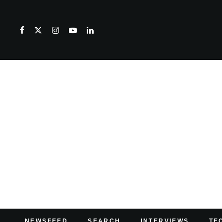
NEWSFEED
SEARCH
INTERVIEWS
TE