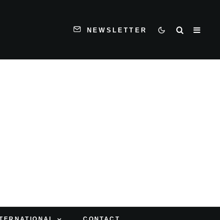
NEWSLETTER
NTERNATIONAL
CONTACT