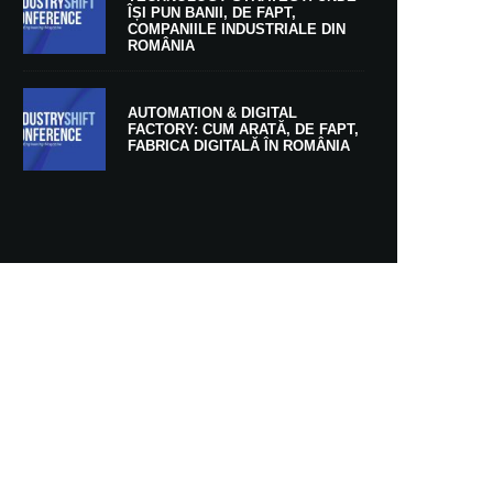
ÎȘI PUN BANII, DE FAPT,
COMPANIILE INDUSTRIALE DIN
ROMÂNIA
AUTOMATION & DIGITAL
FACTORY: CUM ARATĂ, DE FAPT,
FABRICA DIGITALĂ ÎN ROMÂNIA