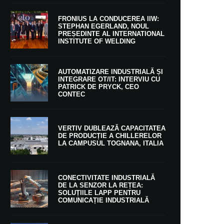
FRONIUS LA CONDUCEREA IIW:
STEPHAN EGERLAND, NOUL
PREȘEDINTE AL INTERNATIONAL
INSTITUTE OF WELDING
AUTOMATIZARE INDUSTRIALĂ ȘI
INTEGRARE OT/IT: INTERVIU CU
PATRICK DE PRYCK, CEO
CONTEC
VERTIV DUBLEAZĂ CAPACITATEA
DE PRODUCȚIE A CHILLERELOR
LA CAMPUSUL TOGNANA, ITALIA
CONECTIVITATE INDUSTRIALĂ
DE LA SENZOR LA REȚEA:
SOLUȚIILE LAPP PENTRU
COMUNICAȚIE INDUSTRIALĂ