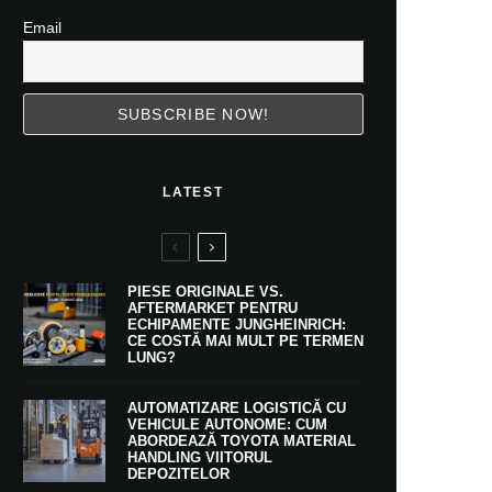
Email
LATEST
PIESE ORIGINALE VS.
AFTERMARKET PENTRU
ECHIPAMENTE JUNGHEINRICH:
CE COSTĂ MAI MULT PE TERMEN
LUNG?
AUTOMATIZARE LOGISTICĂ CU
VEHICULE AUTONOME: CUM
ABORDEAZĂ TOYOTA MATERIAL
HANDLING VIITORUL
DEPOZITELOR