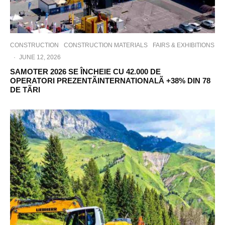
CONSTRUCTION
CONSTRUCTION MATERIALS
FAIRS & EXHIBITIONS
·
JUNE 12, 2026
SAMOTER 2026 SE ÎNCHEIE CU 42.000 DE
OPERATORI PREZENTÃINTERNATIONALÃ +38% DIN 78
DE TÃRI