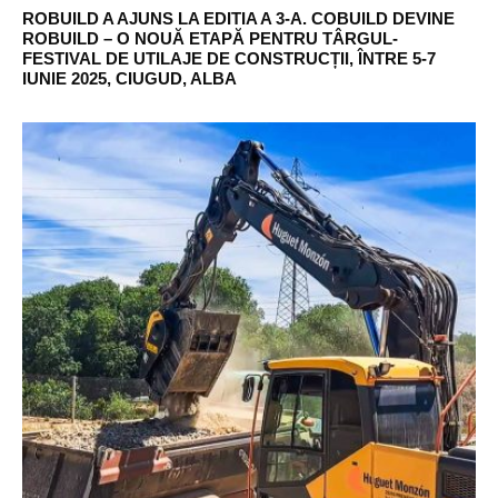
ROBUILD A AJUNS LA EDITIA A 3-A. COBUILD DEVINE
ROBUILD – O NOUĂ ETAPĂ PENTRU TÂRGUL-
FESTIVAL DE UTILAJE DE CONSTRUCȚII, ÎNTRE 5-7
IUNIE 2025, CIUGUD, ALBA