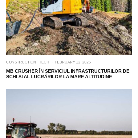
CONSTRUCTION
TECH
·
FEBRUARY 12, 2026
MB CRUSHER ÎN SERVICIUL INFRASTRUCTURILOR DE
SCHI SI AL LUCRÃRILOR LA MARE ALTITUDINE