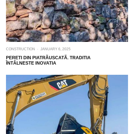
CONSTRUCTION
·
JANUARY 6, 2025
PERETI DIN PIATRÃUSCATÃ. TRADITIA
ÎNTÂLNESTE INOVATIA