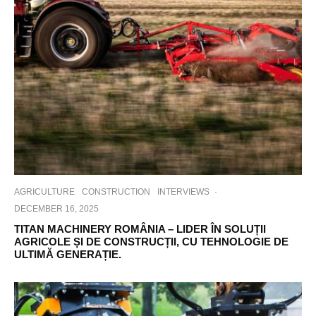
AGRICULTURE
CONSTRUCTION
INTERVIEWS
·
DECEMBER 16, 2025
TITAN MACHINERY ROMÂNIA – LIDER ÎN SOLUȚII
AGRICOLE ȘI DE CONSTRUCȚII, CU TEHNOLOGIE DE
ULTIMĂ GENERAȚIE.