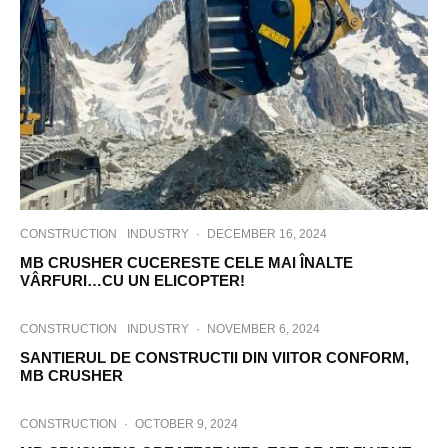
CONSTRUCTION
INDUSTRY
·
DECEMBER 16, 2024
MB CRUSHER CUCERESTE CELE MAI ÎNALTE
VÂRFURI…CU UN ELICOPTER!
CONSTRUCTION
INDUSTRY
·
NOVEMBER 6, 2024
SANTIERUL DE CONSTRUCTII DIN VIITOR CONFORM,
MB CRUSHER
CONSTRUCTION
·
OCTOBER 9, 2024