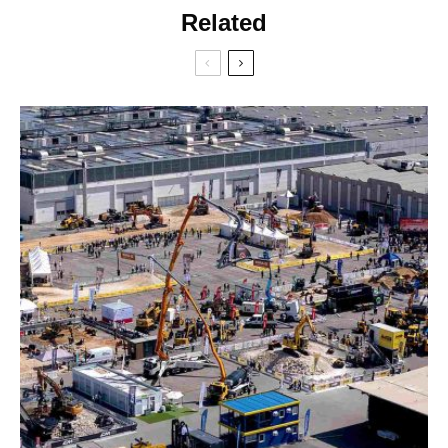
Related