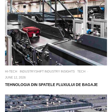
HI-TECH
INDUSTRYSHIFT INDUSTRY INSIGHTS
TECH
·
JUNE 12, 2026
TEHNOLOGIA DIN SPATELE FLUXULUI DE BAGAJE