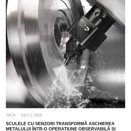
TECH
·
JULY 1, 2026
SCULELE CU SENZORI TRANSFORMÃ ASCHIEREA
METALULUI ÎNTR-O OPERATIUNE OBSERVABILÃ SI