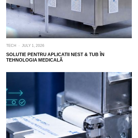
TECH
·
JULY 1, 2026
SOLUTIE PENTRU APLICATII NEST & TUB ÎN
TEHNOLOGIA MEDICALÃ