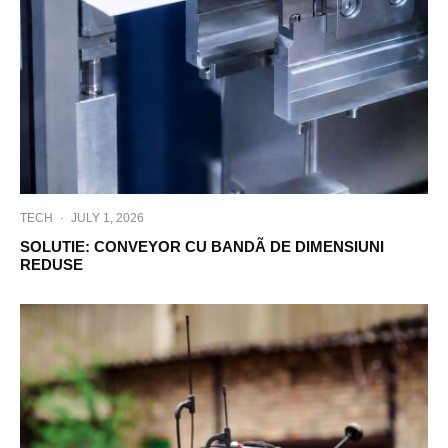
TECH
·
JULY 1, 2026
SOLUTIE: CONVEYOR CU BANDÃ DE DIMENSIUNI
REDUSE