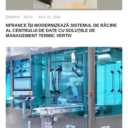
ENERGY
TECH
·
JULY 22, 2026
NFRANCE ÎȘI MODERNIZEAZĂ SISTEMUL DE RĂCIRE
AL CENTRULUI DE DATE CU SOLUȚIILE DE
MANAGEMENT TERMIC VERTIV