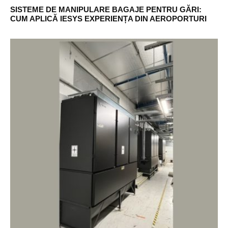
SISTEME DE MANIPULARE BAGAJE PENTRU GĂRI:
CUM APLICĂ IESYS EXPERIENȚA DIN AEROPORTURI