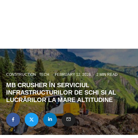
CONSTRUCTION
TECH
·
FEBRUARY 12, 2026
·
2 MIN READ
MB CRUSHER ÎN SERVICIUL
INFRASTRUCTURILOR DE SCHI SI AL
LUCRÃRILOR LA MARE ALTITUDINE