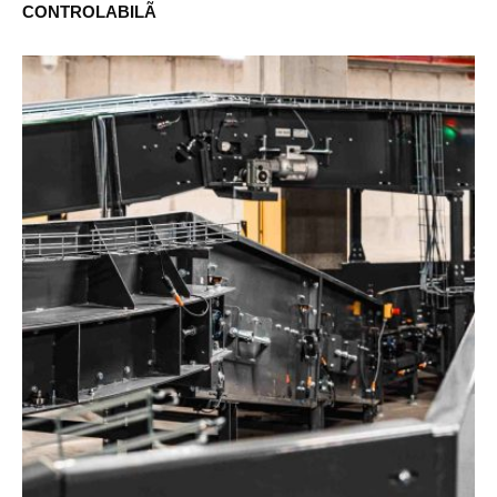
CONTROLABILÃ