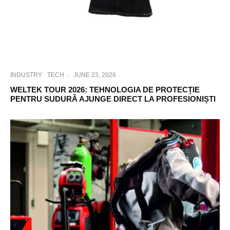
INDUSTRY
TECH
·
JUNE 23, 2026
WELTEK TOUR 2026: TEHNOLOGIA DE PROTECȚIE
PENTRU SUDURĂ AJUNGE DIRECT LA PROFESIONIȘTI