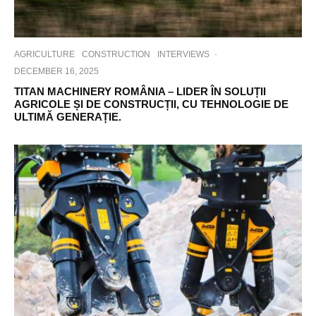
AGRICULTURE
CONSTRUCTION
INTERVIEWS
·
DECEMBER 16, 2025
TITAN MACHINERY ROMÂNIA – LIDER ÎN SOLUȚII
AGRICOLE ȘI DE CONSTRUCȚII, CU TEHNOLOGIE DE
ULTIMĂ GENERAȚIE.