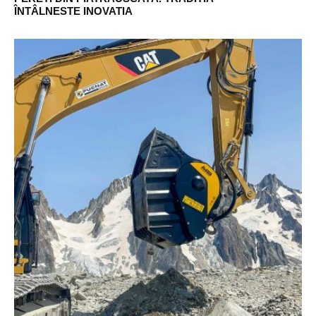
ÎNTÂLNESTE INOVATIA