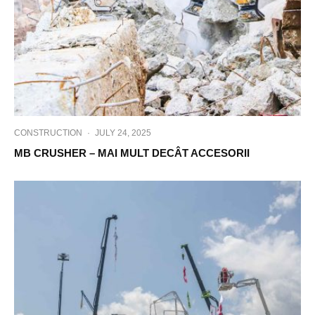
CONSTRUCTION
·
JULY 24, 2025
MB CRUSHER – MAI MULT DECÂT ACCESORII