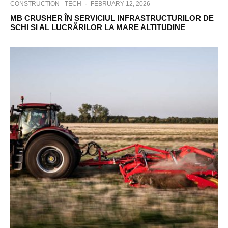
CONSTRUCTION
TECH
·
FEBRUARY 12, 2026
MB CRUSHER ÎN SERVICIUL INFRASTRUCTURILOR DE
SCHI SI AL LUCRÃRILOR LA MARE ALTITUDINE