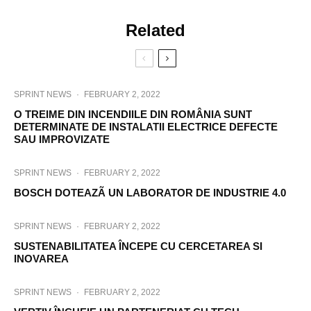
Related
SPRINT NEWS
·
FEBRUARY 2, 2022
O TREIME DIN INCENDIILE DIN ROMÂNIA SUNT
DETERMINATE DE INSTALATII ELECTRICE DEFECTE
SAU IMPROVIZATE
SPRINT NEWS
·
FEBRUARY 2, 2022
BOSCH DOTEAZÃ UN LABORATOR DE INDUSTRIE 4.0
SPRINT NEWS
·
FEBRUARY 2, 2022
SUSTENABILITATEA ÎNCEPE CU CERCETAREA SI
INOVAREA
SPRINT NEWS
·
FEBRUARY 2, 2022