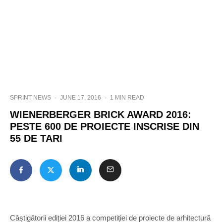
SPRINT NEWS
·
JUNE 17, 2016
·
1 MIN READ
WIENERBERGER BRICK AWARD 2016:
PESTE 600 DE PROIECTE INSCRISE DIN
55 DE TARI
Câștigătorii ediției 2016 a competiției de proiecte de arhitectură