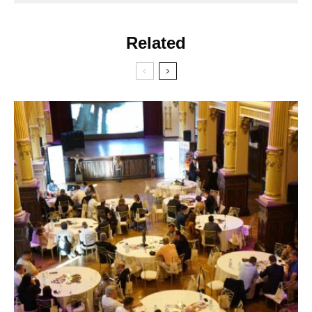
Related