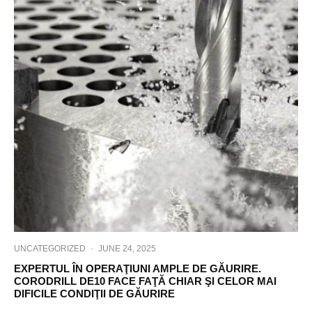
UNCATEGORIZED
·
JUNE 24, 2025
EXPERTUL ÎN OPERAŢIUNI AMPLE DE GĂURIRE.
CORODRILL DE10 FACE FAŢĂ CHIAR ŞI CELOR MAI
DIFICILE CONDIŢII DE GĂURIRE