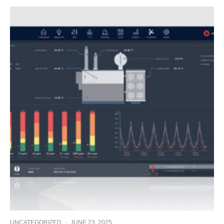
UNCATEGORIZED
·
JUNE 23, 2025