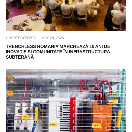
UNCATEGORIZED
·
MAY 29, 2026
TRENCHLESS ROMANIA MARCHEAZĂ 10 ANI DE
INOVAȚIE ȘI COMUNITATE ÎN INFRASTRUCTURA
SUBTERANĂ