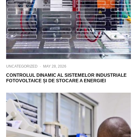
UNCATEGORIZED
·
MAY 28, 2026
CONTROLUL DINAMIC AL SISTEMELOR INDUSTRIALE
FOTOVOLTAICE ȘI DE STOCARE A ENERGIEI