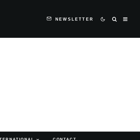
NEWSLETTER
NTERNATIONAL
CONTACT