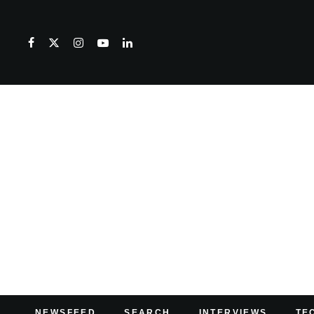
NEWSFEED
SEARCH
INTERVIEWS
TE