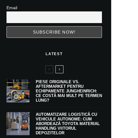
Email
LATEST
PIESE ORIGINALE VS.
AFTERMARKET PENTRU
ECHIPAMENTE JUNGHEINRICH:
CE COSTĂ MAI MULT PE TERMEN
LUNG?
AUTOMATIZARE LOGISTICĂ CU
VEHICULE AUTONOME: CUM
ABORDEAZĂ TOYOTA MATERIAL
HANDLING VIITORUL
DEPOZITELOR