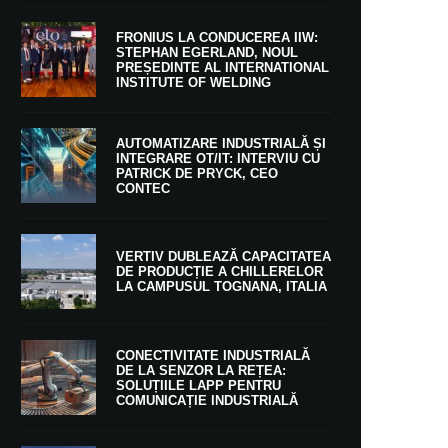
FRONIUS LA CONDUCEREA IIW:
STEPHAN EGERLAND, NOUL
PREȘEDINTE AL INTERNATIONAL
INSTITUTE OF WELDING
AUTOMATIZARE INDUSTRIALĂ ȘI
INTEGRARE OT/IT: INTERVIU CU
PATRICK DE PRYCK, CEO
CONTEC
VERTIV DUBLEAZĂ CAPACITATEA
DE PRODUCȚIE A CHILLERELOR
LA CAMPUSUL TOGNANA, ITALIA
CONECTIVITATE INDUSTRIALĂ
DE LA SENZOR LA REȚEA:
SOLUȚIILE LAPP PENTRU
COMUNICAȚIE INDUSTRIALĂ