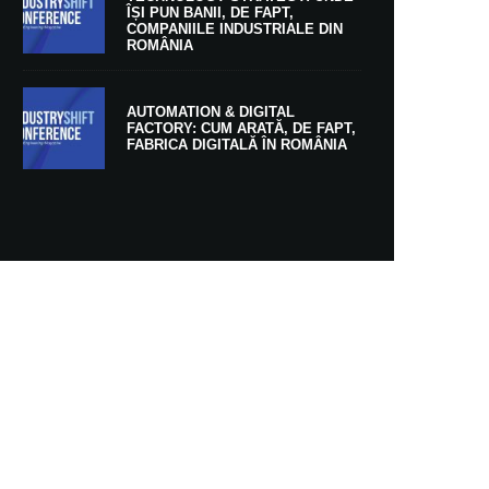
ÎȘI PUN BANII, DE FAPT,
COMPANIILE INDUSTRIALE DIN
ROMÂNIA
AUTOMATION & DIGITAL
FACTORY: CUM ARATĂ, DE FAPT,
FABRICA DIGITALĂ ÎN ROMÂNIA