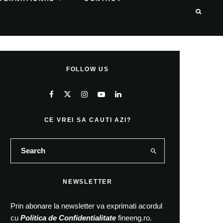
FOLLOW US
CE VREI SA CAUTI AZI?
NEWSLETTER
Prin abonare la newsletter va exprimati acordul
cu
Politica de Confidentialitate
fineeng.ro.