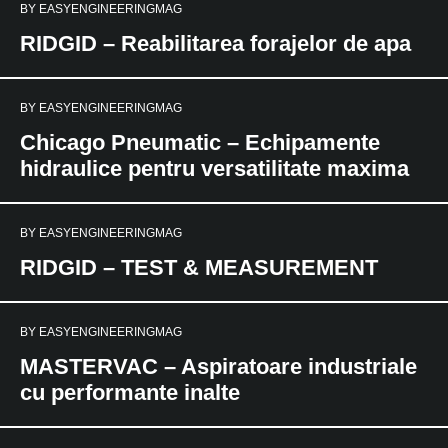
BY
EASYENGINEERINGMAG
RIDGID – Reabilitarea forajelor de apa
BY
EASYENGINEERINGMAG
Chicago Pneumatic – Echipamente
hidraulice pentru versatilitate maxima
BY
EASYENGINEERINGMAG
RIDGID – TEST & MEASUREMENT
BY
EASYENGINEERINGMAG
MASTERVAC – Aspiratoare industriale
cu performante inalte