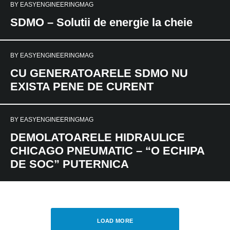
BY
EASYENGINEERINGMAG
SDMO – Solutii de energie la cheie
BY
EASYENGINEERINGMAG
CU GENERATOARELE SDMO NU
EXISTA PENE DE CURENT
BY
EASYENGINEERINGMAG
DEMOLATOARELE HIDRAULICE
CHICAGO PNEUMATIC – “O ECHIPA
DE SOC” PUTERNICA
LOAD MORE