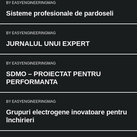
BY
EASYENGINEERINGMAG
Sisteme profesionale de pardoseli
BY
EASYENGINEERINGMAG
JURNALUL UNUI EXPERT
BY
EASYENGINEERINGMAG
SDMO – PROIECTAT PENTRU
PERFORMANTA
BY
EASYENGINEERINGMAG
Grupuri electrogene inovatoare pentru
închirieri