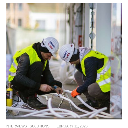
INTERVIEWS
SOLUTIONS
·
FEBRUARY 11, 2026