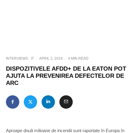
INTERVIEWS
IT
·
APRIL 2, 2019
·
4 MIN READ
DISPOZITIVELE AFDD+ DE LA EATON POT
AJUTA LA PREVENIREA DEFECTELOR DE
ARC
Aproape două milioane de incendii sunt raportate în Europa în