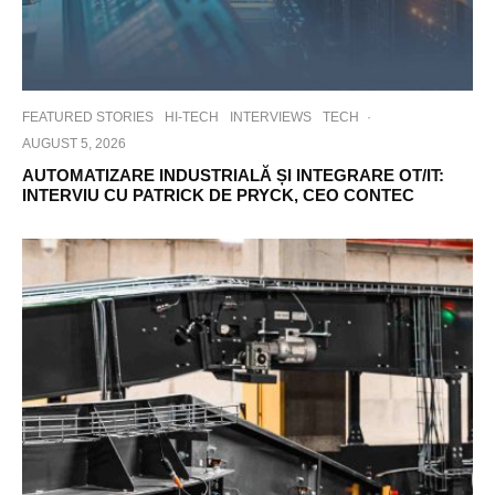
FEATURED STORIES
HI-TECH
INTERVIEWS
TECH
·
AUGUST 5, 2026
AUTOMATIZARE INDUSTRIALĂ ȘI INTEGRARE OT/IT:
INTERVIU CU PATRICK DE PRYCK, CEO CONTEC