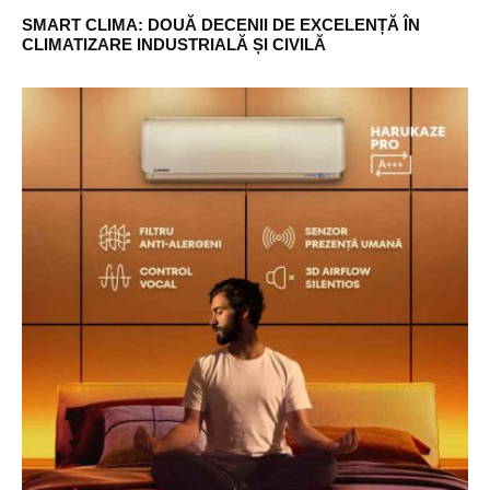
SMART CLIMA: DOUĂ DECENII DE EXCELENȚĂ ÎN
CLIMATIZARE INDUSTRIALĂ ȘI CIVILĂ