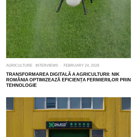
AGRICULTURE
INTERVIEWS
·
FEBRUARY 24, 2026
TRANSFORMAREA DIGITALĂ A AGRICULTURII: NIK
ROMÂNIA OPTIMIZEAZĂ EFICIENȚA FERMIERILOR PRIN
TEHNOLOGIE