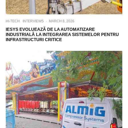
HI-TECH
INTERVIEWS
·
MARCH 6, 2026
IESYS EVOLUEAZĂ DE LA AUTOMATIZARE
INDUSTRIALĂ LA INTEGRAREA SISTEMELOR PENTRU
INFRASTRUCTURI CRITICE