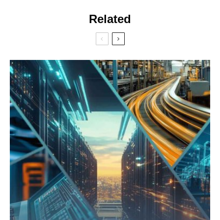
Related