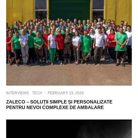
INTERVIEWS
TECH
·
FEBRUARY 19, 2026
ZALECO – SOLUȚII SIMPLE ȘI PERSONALIZATE
PENTRU NEVOI COMPLEXE DE AMBALARE