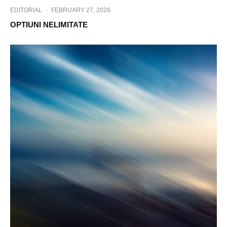
EDITORIAL
·
FEBRUARY 27, 2026
OPTIUNI NELIMITATE