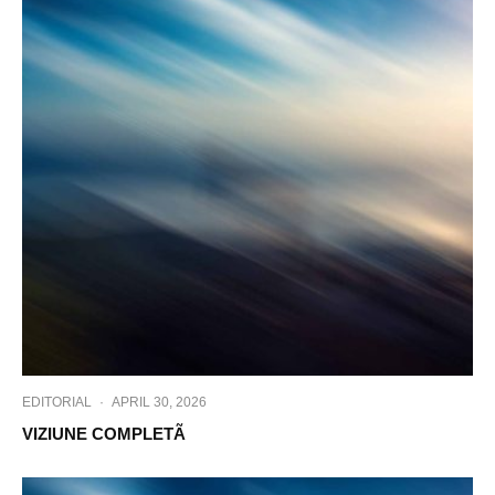
EDITORIAL
·
APRIL 30, 2026
VIZIUNE COMPLETÃ