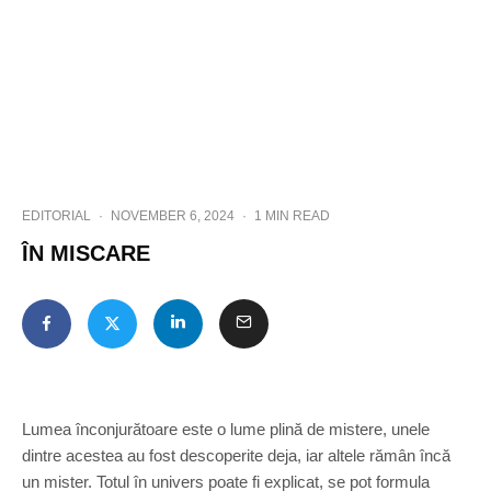
EDITORIAL
·
NOVEMBER 6, 2024
·
1 MIN READ
ÎN MISCARE
Lumea înconjurătoare este o lume plină de mistere, unele
dintre acestea au fost descoperite deja, iar altele rămân încă
un mister. Totul în univers poate fi explicat, se pot formula