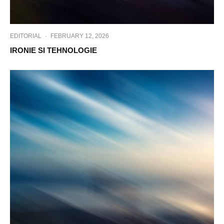
EDITORIAL
·
FEBRUARY 12, 2026
IRONIE SI TEHNOLOGIE