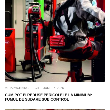
METALWORKING
TECH
·
JUNE 15, 2026
CUM POT FI REDUSE PERICOLELE LA MINIMUM:
FUMUL DE SUDARE SUB CONTROL