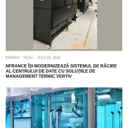
ENERGY
TECH
·
JULY 22, 2026
NFRANCE ÎȘI MODERNIZEAZĂ SISTEMUL DE RĂCIRE
AL CENTRULUI DE DATE CU SOLUȚIILE DE
MANAGEMENT TERMIC VERTIV