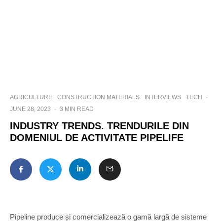
AGRICULTURE
CONSTRUCTION MATERIALS
INTERVIEWS
TECH
·
JUNE 28, 2023
·
3 MIN READ
INDUSTRY TRENDS. TRENDURILE DIN
DOMENIUL DE ACTIVITATE PIPELIFE
Pipeline produce și comercializează o gamă largă de sisteme