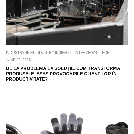
INDUSTRYSHIFT INDUSTRY INSIGHTS
INTERVIEWS
TECH
·
JUNE 23, 2026
DE LA PROBLEMĂ LA SOLUȚIE. CUM TRANSFORMĂ
PRODUSELE IESYS PROVOCĂRILE CLIENȚILOR ÎN
PRODUCTIVITATE?