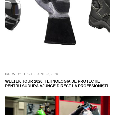
INDUSTRY
TECH
·
JUNE 23, 2026
WELTEK TOUR 2026: TEHNOLOGIA DE PROTECȚIE
PENTRU SUDURĂ AJUNGE DIRECT LA PROFESIONIȘTI