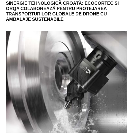
SINERGIE TEHNOLOGICÃ CROATÃ: ECOCORTEC SI
ORQA COLABOREAZÃ PENTRU PROTEJAREA
TRANSPORTURILOR GLOBALE DE DRONE CU
AMBALAJE SUSTENABILE