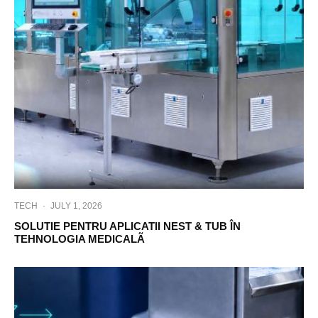
TECH
·
JULY 1, 2026
SOLUTIE PENTRU APLICATII NEST & TUB ÎN
TEHNOLOGIA MEDICALÃ