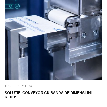
TECH
·
JULY 1, 2026
SOLUTIE: CONVEYOR CU BANDÃ DE DIMENSIUNI
REDUSE