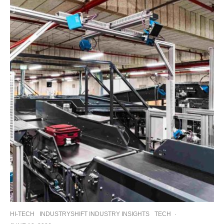
HI-TECH
INDUSTRYSHIFT INDUSTRY INSIGHTS
TECH
·