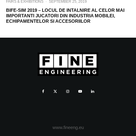
FAIRS & EXHIBITIONS
·
SEPTEMBER 25, 2019
BIFE-SIM 2019 – LOCUL DE INTALNIRE AL CELOR MAI
IMPORTANTI JUCATORI DIN INDUSTRIA MOBILEI,
ECHIPAMENTELOR SI ACCESORIILOR
www.fineeng.eu