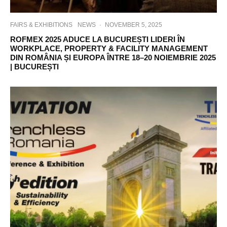
FAIRS & EXHIBITIONS
NEWS
·
NOVEMBER 5, 2025
ROFMEX 2025 ADUCE LA BUCUREȘTI LIDERI ÎN
WORKPLACE, PROPERTY & FACILITY MANAGEMENT
DIN ROMÂNIA ȘI EUROPA ÎNTRE 18–20 NOIEMBRIE 2025
| BUCUREȘTI