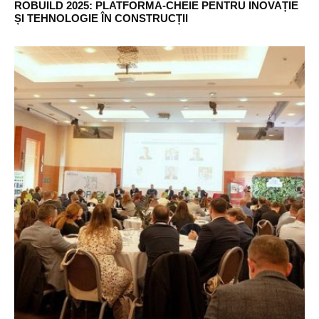
ROBUILD 2025: PLATFORMA-CHEIE PENTRU INOVAȚIE
ȘI TEHNOLOGIE ÎN CONSTRUCȚII