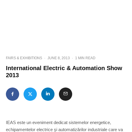
FAIRS & EXHIBITIONS
·
JUNE 8, 2013
·
1 MIN READ
International Electric & Automation Show
2013
IEAS este un eveniment dedicat sistemelor energetice,
echipamentelor electrice şi automatizărilor industriale care va