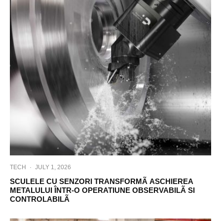
TECH
·
JULY 1, 2026
SCULELE CU SENZORI TRANSFORMÃ ASCHIEREA
METALULUI ÎNTR-O OPERATIUNE OBSERVABILÃ SI
CONTROLABILÃ