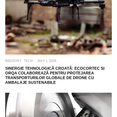
INDUSTRY
TECH
·
JULY 1, 2026
SINERGIE TEHNOLOGICÃ CROATÃ: ECOCORTEC SI
ORQA COLABOREAZÃ PENTRU PROTEJAREA
TRANSPORTURILOR GLOBALE DE DRONE CU
AMBALAJE SUSTENABILE