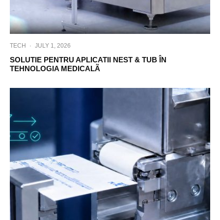
TECH
·
JULY 1, 2026
SOLUTIE PENTRU APLICATII NEST & TUB ÎN
TEHNOLOGIA MEDICALÃ