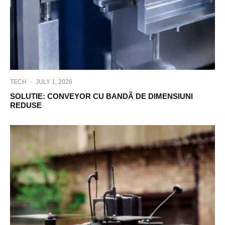
TECH
·
JULY 1, 2026
SOLUTIE: CONVEYOR CU BANDÃ DE DIMENSIUNI
REDUSE