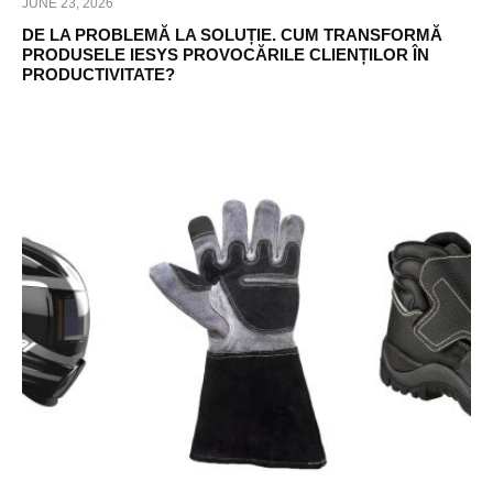
JUNE 23, 2026
DE LA PROBLEMĂ LA SOLUȚIE. CUM TRANSFORMĂ
PRODUSELE IESYS PROVOCĂRILE CLIENȚILOR ÎN
PRODUCTIVITATE?