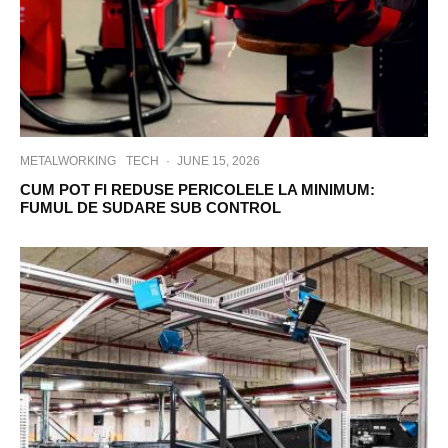
METALWORKING
TECH
·
JUNE 15, 2026
CUM POT FI REDUSE PERICOLELE LA MINIMUM:
FUMUL DE SUDARE SUB CONTROL