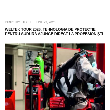
INDUSTRY
TECH
·
JUNE 23, 2026
WELTEK TOUR 2026: TEHNOLOGIA DE PROTECȚIE
PENTRU SUDURĂ AJUNGE DIRECT LA PROFESIONIȘTI