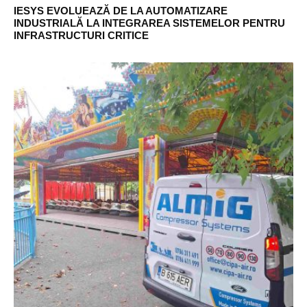
IESYS EVOLUEAZĂ DE LA AUTOMATIZARE
INDUSTRIALĂ LA INTEGRAREA SISTEMELOR PENTRU
INFRASTRUCTURI CRITICE