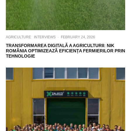
AGRICULTURE
INTERVIEWS
·
FEBRUARY 24, 2026
TRANSFORMAREA DIGITALĂ A AGRICULTURII: NIK
ROMÂNIA OPTIMIZEAZĂ EFICIENȚA FERMIERILOR PRIN
TEHNOLOGIE