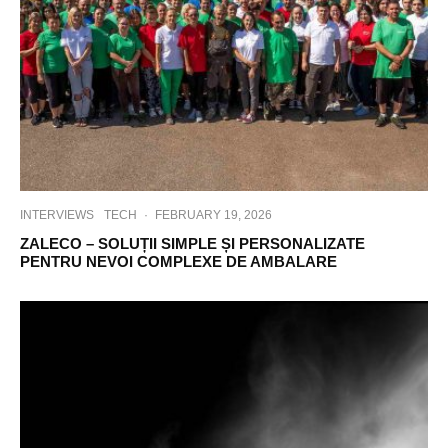
INTERVIEWS
TECH
·
FEBRUARY 19, 2026
ZALECO – SOLUȚII SIMPLE ȘI PERSONALIZATE
PENTRU NEVOI COMPLEXE DE AMBALARE