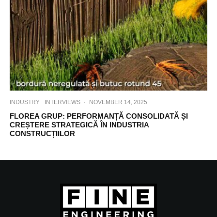
INDUSTRY
INTERVIEWS
·
NOVEMBER 14, 2025
FLOREA GRUP: PERFORMANȚĂ CONSOLIDATĂ ȘI
CREȘTERE STRATEGICĂ ÎN INDUSTRIA
CONSTRUCȚIILOR