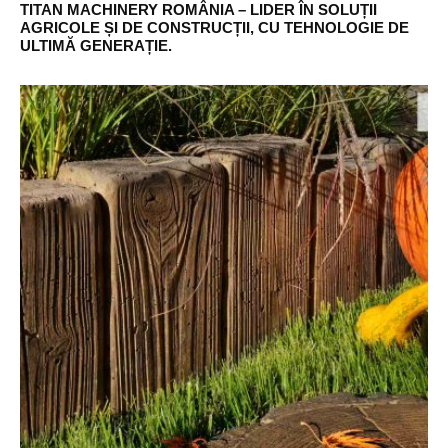
TITAN MACHINERY ROMÂNIA – LIDER ÎN SOLUȚII
AGRICOLE ȘI DE CONSTRUCȚII, CU TEHNOLOGIE DE
ULTIMĂ GENERAȚIE.