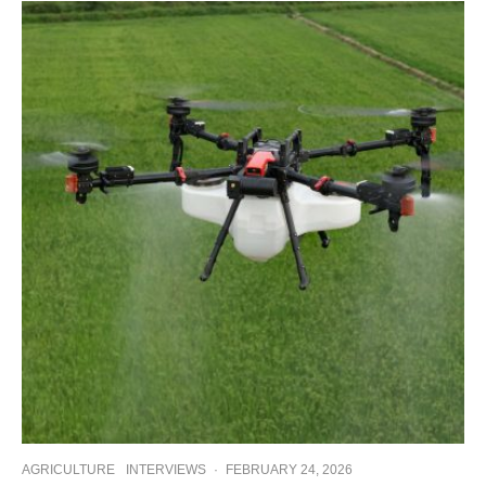
AGRICULTURE
INTERVIEWS
·
FEBRUARY 24, 2026