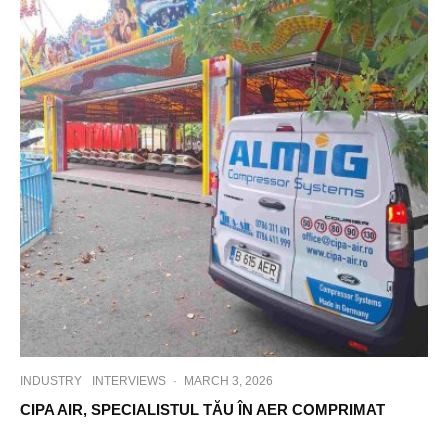
INDUSTRY
INTERVIEWS
·
MARCH 3, 2026
CIPA AIR, SPECIALISTUL TĂU ÎN AER COMPRIMAT