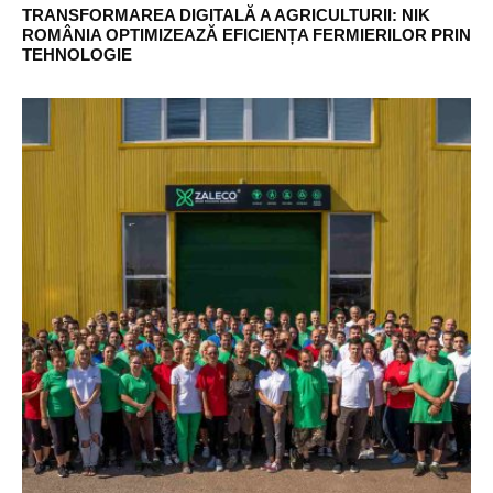
TRANSFORMAREA DIGITALĂ A AGRICULTURII: NIK
ROMÂNIA OPTIMIZEAZĂ EFICIENȚA FERMIERILOR PRIN
TEHNOLOGIE