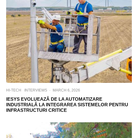
HI-TECH
INTERVIEWS
·
MARCH 6, 2026
IESYS EVOLUEAZĂ DE LA AUTOMATIZARE
INDUSTRIALĂ LA INTEGRAREA SISTEMELOR PENTRU
INFRASTRUCTURI CRITICE