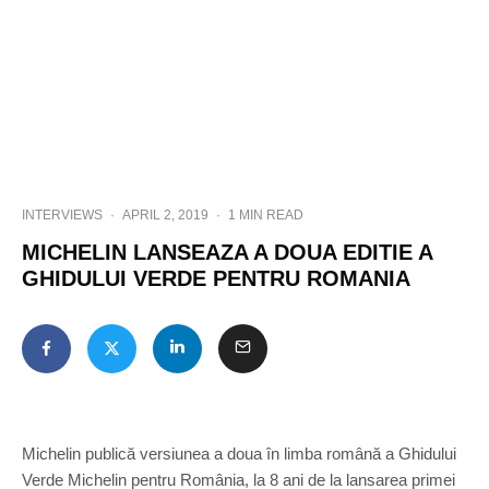
INTERVIEWS
·
APRIL 2, 2019
·
1 MIN READ
MICHELIN LANSEAZA A DOUA EDITIE A
GHIDULUI VERDE PENTRU ROMANIA
Michelin publică versiunea a doua în limba română a Ghidului
Verde Michelin pentru România, la 8 ani de la lansarea primei