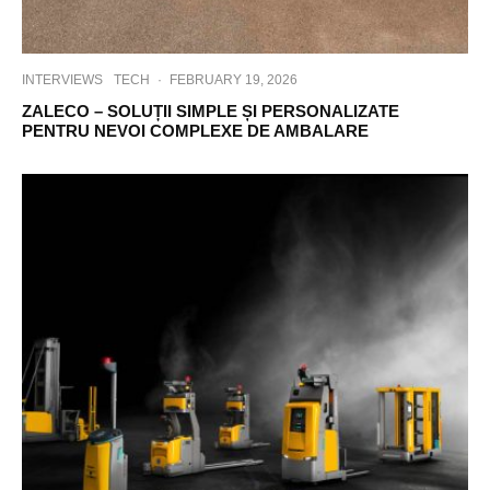
INTERVIEWS
TECH
·
FEBRUARY 19, 2026
ZALECO – SOLUȚII SIMPLE ȘI PERSONALIZATE
PENTRU NEVOI COMPLEXE DE AMBALARE