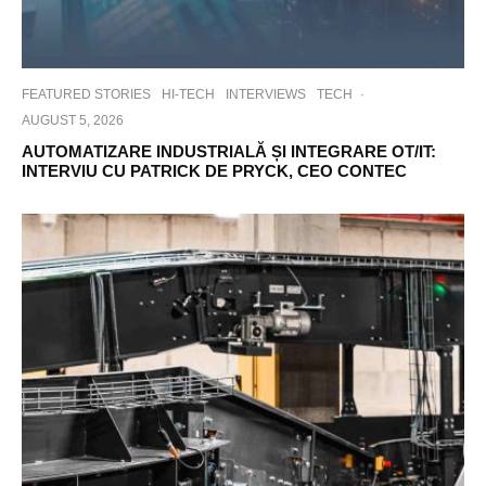
FEATURED STORIES
HI-TECH
INTERVIEWS
TECH
·
AUGUST 5, 2026
AUTOMATIZARE INDUSTRIALĂ ȘI INTEGRARE OT/IT:
INTERVIU CU PATRICK DE PRYCK, CEO CONTEC