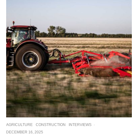
AGRICULTURE
CONSTRUCTION
INTERVIEWS
·
DECEMBER 16, 2025