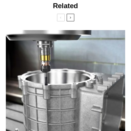
Related