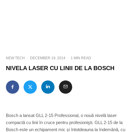
NEW TECH
·
DECEMBER 19, 2014
·
1 MIN READ
NIVELA LASER CU LINII DE LA BOSCH
Bosch a lansat GLL 2-15 Professional, o nouă nivelă laser
compactă cu linii în cruce pentru profesionişti. GLL 2-15 de la
Bosch este un echipament mic și întotdeauna la îndemână, cu