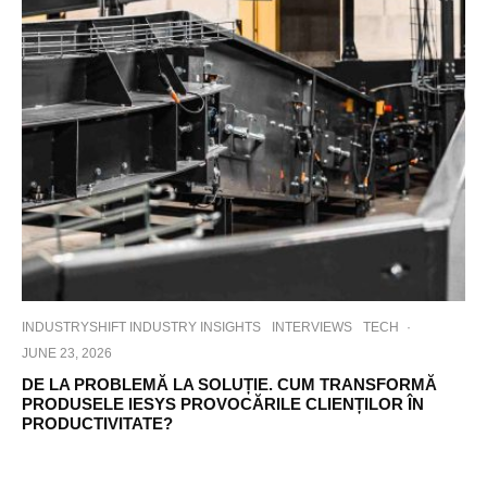
INDUSTRYSHIFT INDUSTRY INSIGHTS
INTERVIEWS
TECH
·
JUNE 23, 2026
DE LA PROBLEMĂ LA SOLUȚIE. CUM TRANSFORMĂ
PRODUSELE IESYS PROVOCĂRILE CLIENȚILOR ÎN
PRODUCTIVITATE?