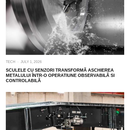
TECH
·
JULY 1, 2026
SCULELE CU SENZORI TRANSFORMÃ ASCHIEREA
METALULUI ÎNTR-O OPERATIUNE OBSERVABILÃ SI
CONTROLABILÃ