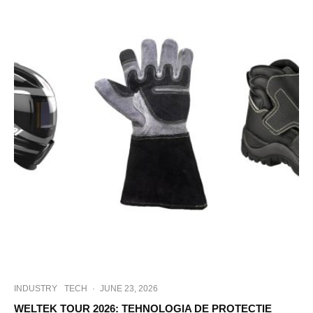
INDUSTRY
TECH
·
JUNE 23, 2026
WELTEK TOUR 2026: TEHNOLOGIA DE PROTECȚIE