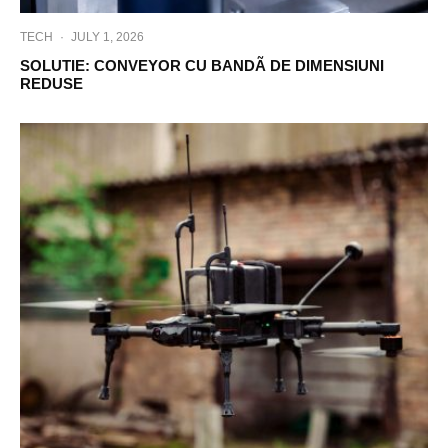
TECH
·
JULY 1, 2026
SOLUTIE: CONVEYOR CU BANDÃ DE DIMENSIUNI
REDUSE