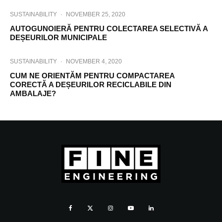
SUSTAINABILITY
·
NOVEMBER 25, 2020
AUTOGUNOIERĂ PENTRU COLECTAREA SELECTIVĂ A
DEȘEURILOR MUNICIPALE
SUSTAINABILITY
·
NOVEMBER 4, 2020
CUM NE ORIENTĂM PENTRU COMPACTAREA
CORECTĂ A DEȘEURILOR RECICLABILE DIN
AMBALAJE?