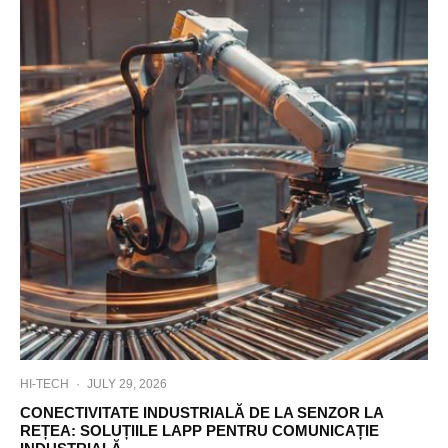
HI-TECH
·
JULY 29, 2026
CONECTIVITATE INDUSTRIALĂ DE LA SENZOR LA
REȚEA: SOLUȚIILE LAPP PENTRU COMUNICAȚIE