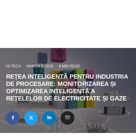
HI-TECH
·
MARCH 3, 2026
·
8 MIN READ
REȚEA INTELIGENTĂ PENTRU INDUSTRIA
DE PROCESARE: MONITORIZAREA ȘI
OPTIMIZAREA INTELIGENTĂ A
REȚELELOR DE ELECTRICITATE ȘI GAZE