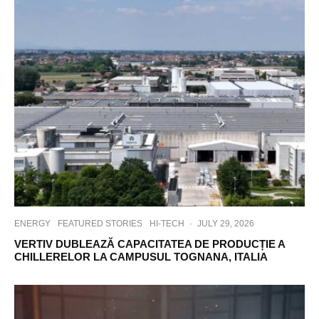
ENERGY
FEATURED STORIES
HI-TECH
·
JULY 29, 2026
VERTIV DUBLEAZĂ CAPACITATEA DE PRODUCȚIE A
CHILLERELOR LA CAMPUSUL TOGNANA, ITALIA