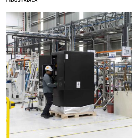
INDUSTRIALĂ