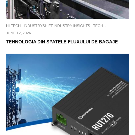
HI-TECH
INDUSTRYSHIFT INDUSTRY INSIGHTS
TECH
·
JUNE 12, 2026
TEHNOLOGIA DIN SPATELE FLUXULUI DE BAGAJE