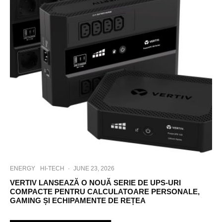
ENERGY
HI-TECH
·
JUNE 23, 2026
VERTIV LANSEAZĂ O NOUĂ SERIE DE UPS-URI
COMPACTE PENTRU CALCULATOARE PERSONALE,
GAMING ȘI ECHIPAMENTE DE REȚEA