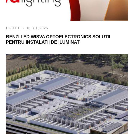
HI-TECH
·
JULY 1, 2026
BENZI LED WISVA OPTOELECTRONICS SOLUTII
PENTRU INSTALATII DE ILUMINAT