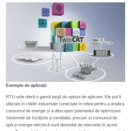
Exemple de aplicații
RTU-urile oferă o gamă largă de opțiuni de aplicare. Ele pot fi
utilizate în clădiri industriale conectate în rețea pentru a analiza
consumul de energie și a descoperi potențialul de optimizare.
Sistemele de încălzire și ventilație, precum și consumul de
apă și energie electrică sunt deosebit de relevante în acest