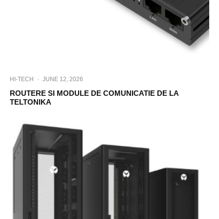
HI-TECH
·
JUNE 12, 2026
ROUTERE SI MODULE DE COMUNICATIE DE LA
TELTONIKA