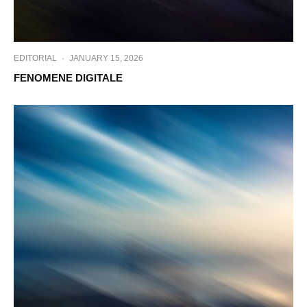
EDITORIAL
·
JANUARY 15, 2026
FENOMENE DIGITALE