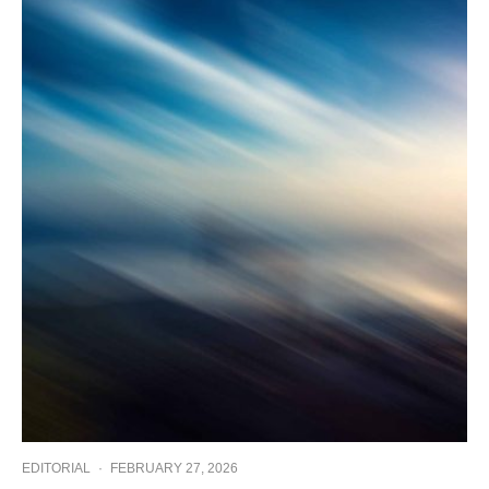
EDITORIAL
·
FEBRUARY 27, 2026