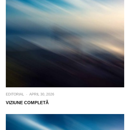
EDITORIAL
·
APRIL 30, 2026
VIZIUNE COMPLETÃ