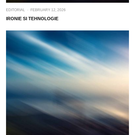
EDITORIAL
·
FEBRUARY 12, 2026
IRONIE SI TEHNOLOGIE