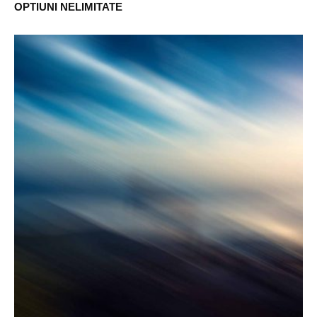
OPTIUNI NELIMITATE