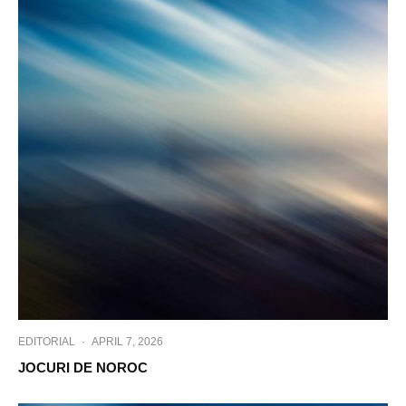
EDITORIAL
·
APRIL 7, 2026
JOCURI DE NOROC