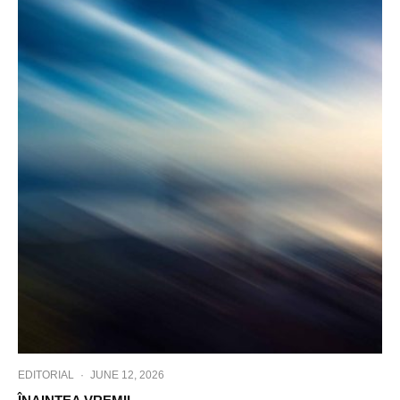
EDITORIAL
·
JUNE 12, 2026