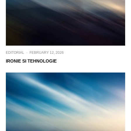
EDITORIAL
·
FEBRUARY 12, 2026
IRONIE SI TEHNOLOGIE