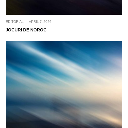
EDITORIAL
·
APRIL 7, 2026
JOCURI DE NOROC