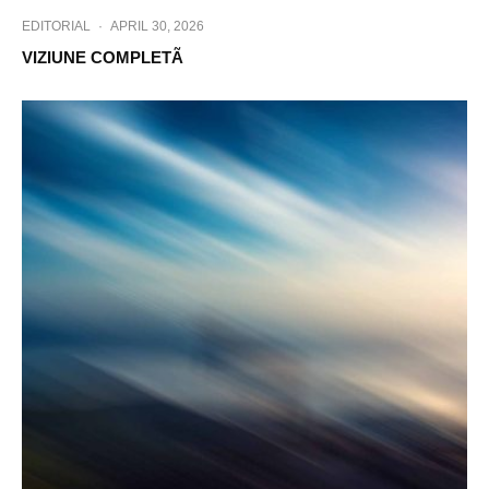
EDITORIAL
·
APRIL 30, 2026
VIZIUNE COMPLETÃ