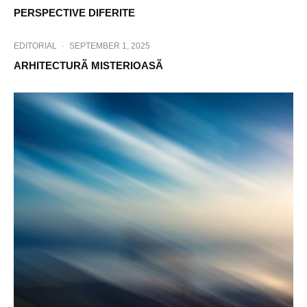
PERSPECTIVE DIFERITE
EDITORIAL
·
SEPTEMBER 1, 2025
ARHITECTURÃ MISTERIOASÃ