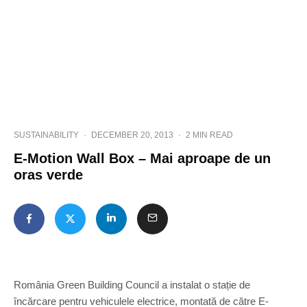
SUSTAINABILITY
·
DECEMBER 20, 2013
·
2 MIN READ
E-Motion Wall Box – Mai aproape de un
oras verde
România Green Building Council a instalat o stație de
încărcare pentru vehiculele electrice, montată de către E-