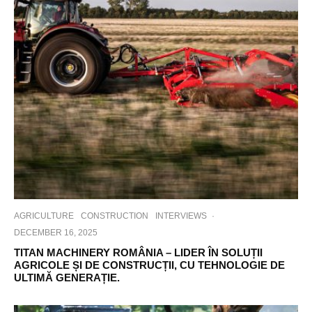
AGRICULTURE
CONSTRUCTION
INTERVIEWS
·
DECEMBER 16, 2025
TITAN MACHINERY ROMÂNIA – LIDER ÎN SOLUȚII
AGRICOLE ȘI DE CONSTRUCȚII, CU TEHNOLOGIE DE
ULTIMĂ GENERAȚIE.