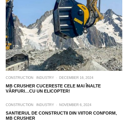
CONSTRUCTION
INDUSTRY
·
DECEMBER 16, 2024
MB CRUSHER CUCERESTE CELE MAI ÎNALTE
VÂRFURI…CU UN ELICOPTER!
CONSTRUCTION
INDUSTRY
·
NOVEMBER 6, 2024
SANTIERUL DE CONSTRUCTII DIN VIITOR CONFORM,
MB CRUSHER