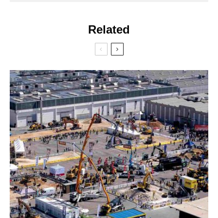
Related