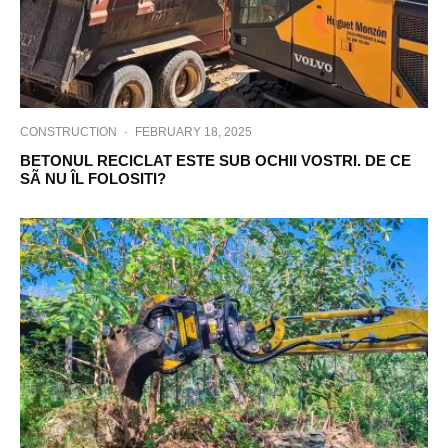
CONSTRUCTION
·
FEBRUARY 18, 2025
BETONUL RECICLAT ESTE SUB OCHII VOSTRI. DE CE
SÃ NU ÎL FOLOSITI?