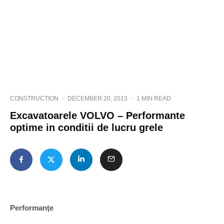
CONSTRUCTION
·
DECEMBER 20, 2013
·
1 MIN READ
Excavatoarele VOLVO – Performante
optime in conditii de lucru grele
Performanţe