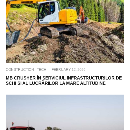
CONSTRUCTION
TECH
·
FEBRUARY 12, 2026
MB CRUSHER ÎN SERVICIUL INFRASTRUCTURILOR DE
SCHI SI AL LUCRÃRILOR LA MARE ALTITUDINE