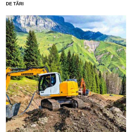
DE TÃRI