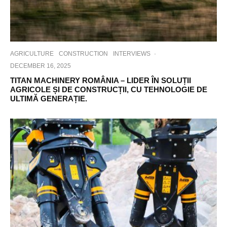
AGRICULTURE
CONSTRUCTION
INTERVIEWS
·
DECEMBER 16, 2025
TITAN MACHINERY ROMÂNIA – LIDER ÎN SOLUȚII
AGRICOLE ȘI DE CONSTRUCȚII, CU TEHNOLOGIE DE
ULTIMĂ GENERAȚIE.