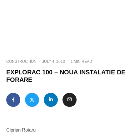
CONSTRUCTION
·
JULY 4, 2013
·
1 MIN READ
EXPLORAC 100 – NOUA INSTALATIE DE
FORARE
Ciprian Rotaru