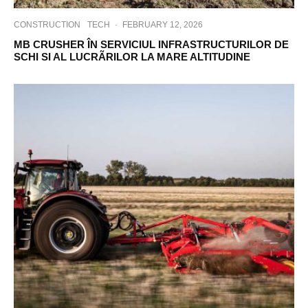
CONSTRUCTION
TECH
·
FEBRUARY 12, 2026
MB CRUSHER ÎN SERVICIUL INFRASTRUCTURILOR DE
SCHI SI AL LUCRÃRILOR LA MARE ALTITUDINE