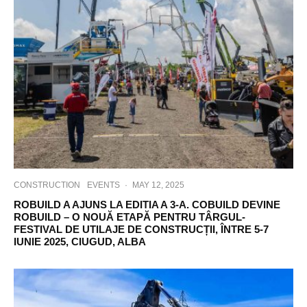
CONSTRUCTION
EVENTS
·
MAY 12, 2025
ROBUILD A AJUNS LA EDITIA A 3-A. COBUILD DEVINE
ROBUILD – O NOUĂ ETAPĂ PENTRU TÂRGUL-
FESTIVAL DE UTILAJE DE CONSTRUCȚII, ÎNTRE 5-7
IUNIE 2025, CIUGUD, ALBA