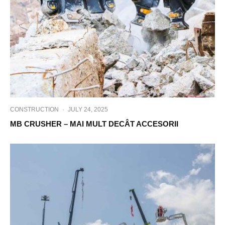
CONSTRUCTION
·
JULY 24, 2025
MB CRUSHER – MAI MULT DECÂT ACCESORII