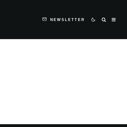
NEWSLETTER