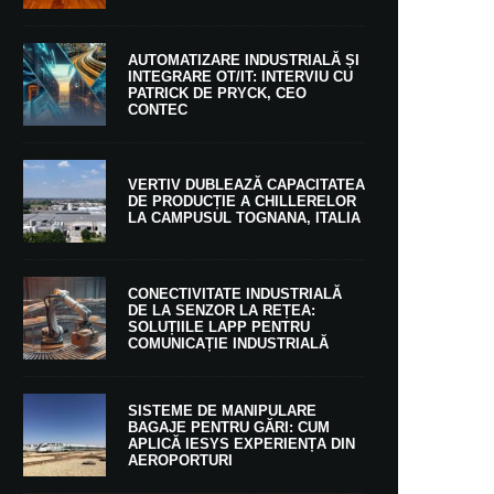
AUTOMATIZARE INDUSTRIALĂ ȘI
INTEGRARE OT/IT: INTERVIU CU
PATRICK DE PRYCK, CEO
CONTEC
VERTIV DUBLEAZĂ CAPACITATEA
DE PRODUCȚIE A CHILLERELOR
LA CAMPUSUL TOGNANA, ITALIA
CONECTIVITATE INDUSTRIALĂ
DE LA SENZOR LA REȚEA:
SOLUȚIILE LAPP PENTRU
COMUNICAȚIE INDUSTRIALĂ
SISTEME DE MANIPULARE
BAGAJE PENTRU GĂRI: CUM
APLICĂ IESYS EXPERIENȚA DIN
AEROPORTURI