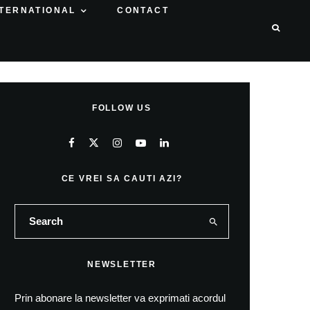
NTERNATIONAL
CONTACT
FOLLOW US
CE VREI SA CAUTI AZI?
NEWSLETTER
Prin abonare la newsletter va exprimati acordul