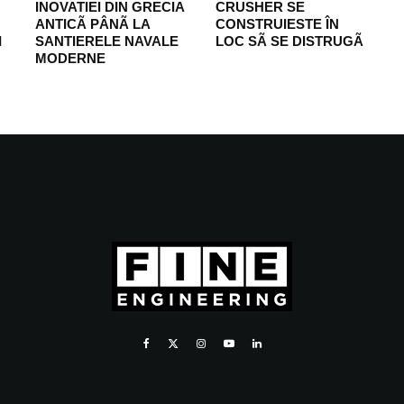
INOVATIEI DIN GRECIA
CRUSHER SE
ANTICÃ PÂNÃ LA
CONSTRUIESTE ÎN
I
SANTIERELE NAVALE
LOC SÃ SE DISTRUGÃ
MODERNE