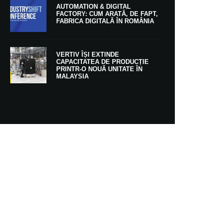
AUTOMATION & DIGITAL
FACTORY: CUM ARATĂ, DE FAPT,
FABRICA DIGITALĂ ÎN ROMÂNIA
VERTIV ÎȘI EXTINDE
CAPACITATEA DE PRODUCȚIE
PRINTR-O NOUĂ UNITATE ÎN
MALAYSIA