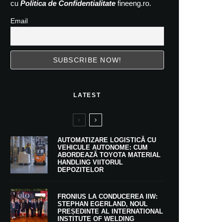
cu
Politica de Confidentialitate
fineeng.ro.
Email
LATEST
AUTOMATIZARE LOGISTICĂ CU
VEHICULE AUTONOME: CUM
ABORDEAZĂ TOYOTA MATERIAL
HANDLING VIITORUL
DEPOZITELOR
FRONIUS LA CONDUCEREA IIW:
STEPHAN EGERLAND, NOUL
PREȘEDINTE AL INTERNATIONAL
INSTITUTE OF WELDING