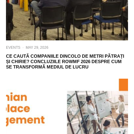
EVENTS
·
MAY 29, 2026
CE CAUTĂ COMPANIILE DINCOLO DE METRI PĂTRAȚI
ȘI CHIRIE? CONCLUZIILE ROWMF 2026 DESPRE CUM
SE TRANSFORMĂ MEDIUL DE LUCRU