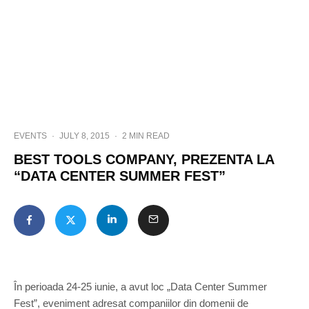
EVENTS
·
JULY 8, 2015
·
2 MIN READ
BEST TOOLS COMPANY, PREZENTA LA
“DATA CENTER SUMMER FEST”
În perioada 24-25 iunie, a avut loc „Data Center Summer
Fest”, eveniment adresat companiilor din domenii de