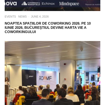
EVENTS
NEWS
·
JUNE 4, 2026
NOAPTEA SPAȚIILOR DE COWORKING 2026. PE 10
IUNIE 2026, BUCUREȘTIUL DEVINE HARTA VIE A
COWORKINGULUI