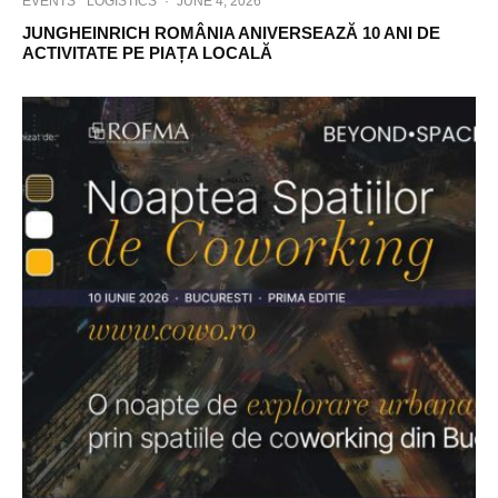
EVENTS
LOGISTICS
·
JUNE 4, 2026
JUNGHEINRICH ROMÂNIA ANIVERSEAZĂ 10 ANI DE
ACTIVITATE PE PIAȚA LOCALĂ