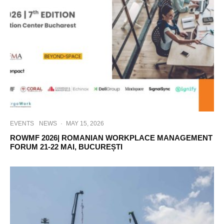
EVENTS
NEWS
·
MAY 15, 2026
ROWMF 2026| ROMANIAN WORKPLACE MANAGEMENT
FORUM 21-22 MAI, BUCUREȘTI