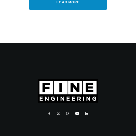
LOAD MORE