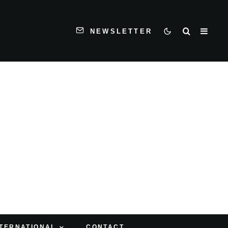
NEWSLETTER
NTERNATIONAL
CONTACT