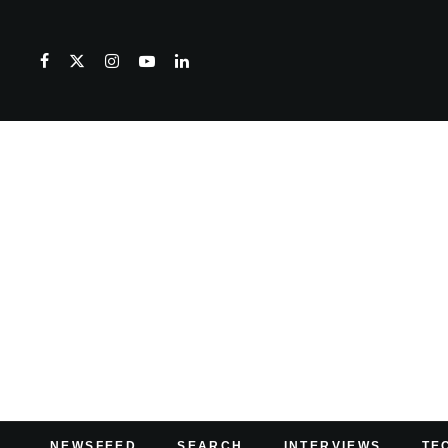
NEWSFEED
SEARCH
INTERVIEWS
TE